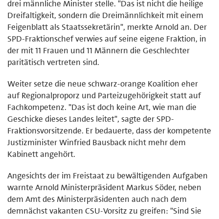
drei männliche Minister stelle. "Das ist nicht die heilige
Dreifaltigkeit, sondern die Dreimännlichkeit mit einem
Feigenblatt als Staatssekretärin", merkte Arnold an. Der
SPD-Fraktionschef verwies auf seine eigene Fraktion, in
der mit 11 Frauen und 11 Männern die Geschlechter
paritätisch vertreten sind.
Weiter setze die neue schwarz-orange Koalition eher
auf Regionalproporz und Parteizugehörigkeit statt auf
Fachkompetenz. "Das ist doch keine Art, wie man die
Geschicke dieses Landes leitet", sagte der SPD-
Fraktionsvorsitzende. Er bedauerte, dass der kompetente
Justizminister Winfried Bausback nicht mehr dem
Kabinett angehört.
Angesichts der im Freistaat zu bewältigenden Aufgaben
warnte Arnold Ministerpräsident Markus Söder, neben
dem Amt des Ministerpräsidenten auch nach dem
demnächst vakanten CSU-Vorsitz zu greifen: "Sind Sie