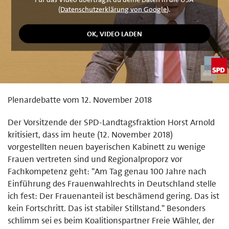
(
Datenschutzerklärung von Google
).
Plenardebatte vom 12. November 2018
Der Vorsitzende der SPD-Landtagsfraktion Horst Arnold
kritisiert, dass im heute (12. November 2018)
vorgestellten neuen bayerischen Kabinett zu wenige
Frauen vertreten sind und Regionalproporz vor
Fachkompetenz geht: "Am Tag genau 100 Jahre nach
Einführung des Frauenwahlrechts in Deutschland stelle
ich fest: Der Frauenanteil ist beschämend gering. Das ist
kein Fortschritt. Das ist stabiler Stillstand." Besonders
schlimm sei es beim Koalitionspartner Freie Wähler, der